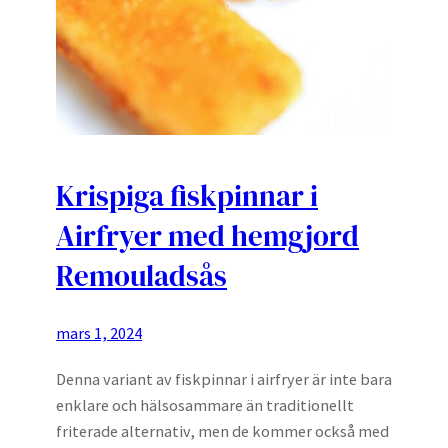
Krispiga fiskpinnar i
Airfryer med hemgjord
Remouladsås
mars 1, 2024
Denna variant av fiskpinnar i airfryer är inte bara
enklare och hälsosammare än traditionellt
friterade alternativ, men de kommer också med