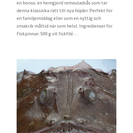
en bonus: en hemgjord remouladsås som tar
denna klassiska rätt till nya höjder. Perfekt för
en familjemiddag eller som en nyttig och
smakrik måltid när som helst. Ingredienser för
Fiskpinnar: 500 g vit fiskfilé…