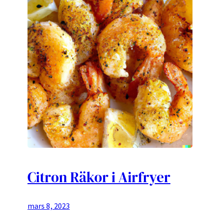
Citron Räkor i Airfryer
mars 8, 2023