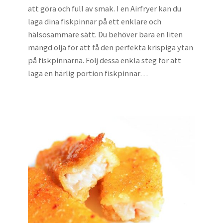
att göra och full av smak. I en Airfryer kan du
laga dina fiskpinnar på ett enklare och
hälsosammare sätt. Du behöver bara en liten
mängd olja för att få den perfekta krispiga ytan
på fiskpinnarna. Följ dessa enkla steg för att
laga en härlig portion fiskpinnar…