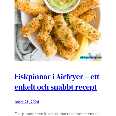
Fiskpinnar i Airfryer – ett
enkelt och snabbt recept
mars 21, 2024
Fiskpinnar är en klassisk maträtt som är enkel