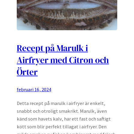
Recept på Marulk i
Airfryer med Citron och
Örter
februari 16, 2024
Detta recept på marulk i airfryer är enkelt,
snabbt och otroligt smakrikt. Marulk, även
känd som havets kalv, har ett fast och saftigt
kött som blir perfekt tillagat i airfryer. Den