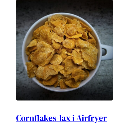
Cornflakes-lax i Airfryer