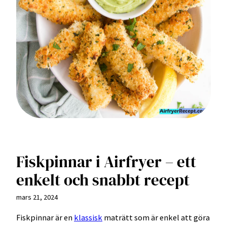
Fiskpinnar i Airfryer – ett
enkelt och snabbt recept
mars 21, 2024
Fiskpinnar är en
klassisk
maträtt som är enkel att göra