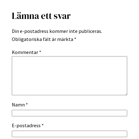
Lämna ett svar
Din e-postadress kommer inte publiceras.
Obligatoriska fält är märkta
*
Kommentar
*
Namn
*
E-postadress
*