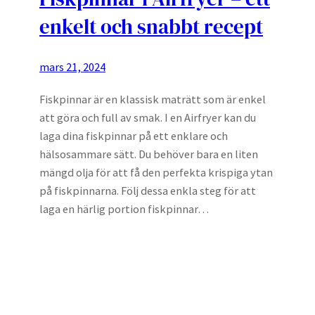
enkelt och snabbt recept
mars 21, 2024
Fiskpinnar är en klassisk maträtt som är enkel
att göra och full av smak. I en Airfryer kan du
laga dina fiskpinnar på ett enklare och
hälsosammare sätt. Du behöver bara en liten
mängd olja för att få den perfekta krispiga ytan
på fiskpinnarna. Följ dessa enkla steg för att
laga en härlig portion fiskpinnar…