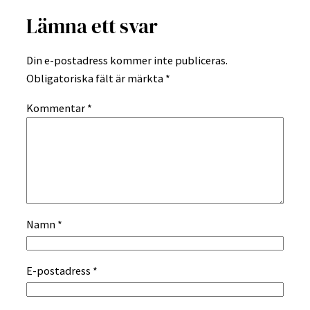
Lämna ett svar
Din e-postadress kommer inte publiceras.
Obligatoriska fält är märkta
*
Kommentar
*
Namn
*
E-postadress
*