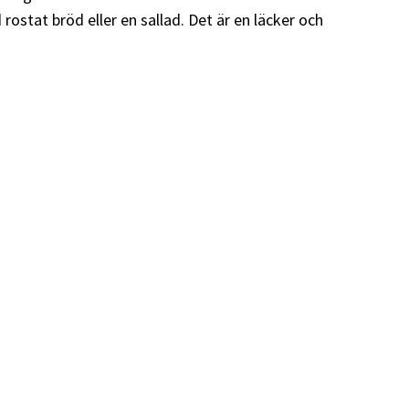
ostat bröd eller en sallad. Det är en läcker och