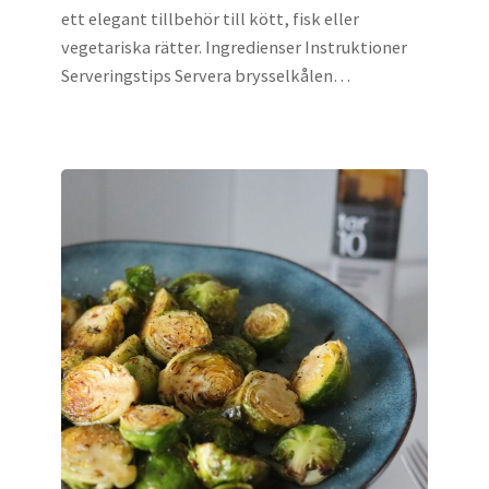
ett elegant tillbehör till kött, fisk eller
vegetariska rätter. Ingredienser Instruktioner
Serveringstips Servera brysselkålen…