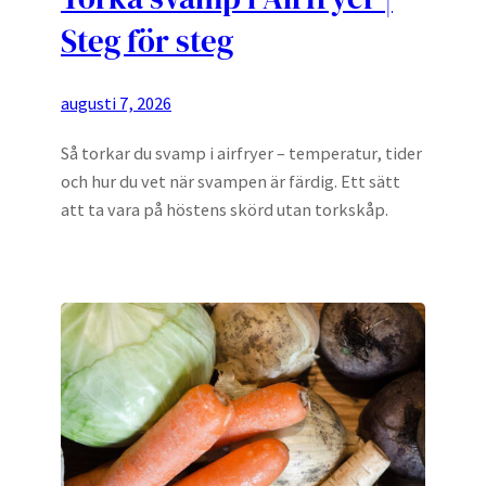
Steg för steg
augusti 7, 2026
Så torkar du svamp i airfryer – temperatur, tider
och hur du vet när svampen är färdig. Ett sätt
att ta vara på höstens skörd utan torkskåp.