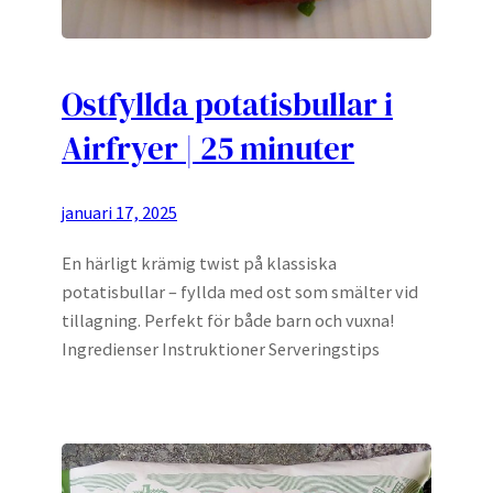
Ostfyllda potatisbullar i
Airfryer | 25 minuter
januari 17, 2025
En härligt krämig twist på klassiska
potatisbullar – fyllda med ost som smälter vid
tillagning. Perfekt för både barn och vuxna!
Ingredienser Instruktioner Serveringstips