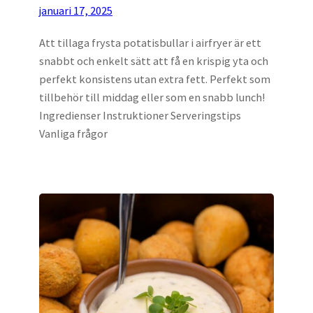
januari 17, 2025
Att tillaga frysta potatisbullar i airfryer är ett
snabbt och enkelt sätt att få en krispig yta och
perfekt konsistens utan extra fett. Perfekt som
tillbehör till middag eller som en snabb lunch!
Ingredienser Instruktioner Serveringstips
Vanliga frågor