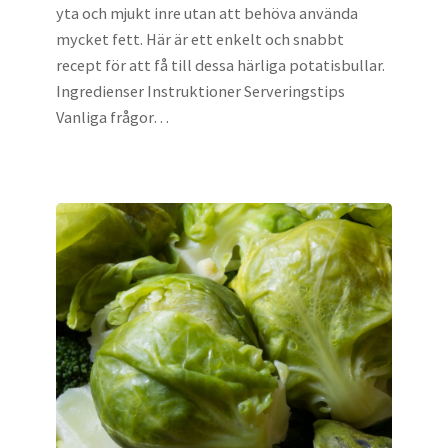
yta och mjukt inre utan att behöva använda
mycket fett. Här är ett enkelt och snabbt
recept för att få till dessa härliga potatisbullar.
Ingredienser Instruktioner Serveringstips
Vanliga frågor…