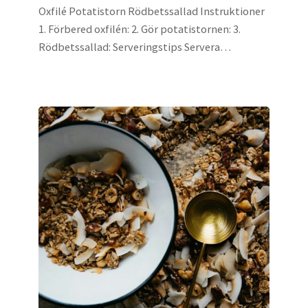
Oxfilé Potatistorn Rödbetssallad Instruktioner
1. Förbered oxfilén: 2. Gör potatistornen: 3.
Rödbetssallad: Serveringstips Servera…