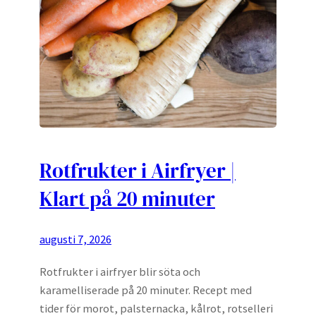
Rotfrukter i Airfryer |
Klart på 20 minuter
augusti 7, 2026
Rotfrukter i airfryer blir söta och
karamelliserade på 20 minuter. Recept med
tider för morot, palsternacka, kålrot, rotselleri