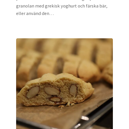
granolan med grekisk yoghurt och färska bär,
eller använd den…