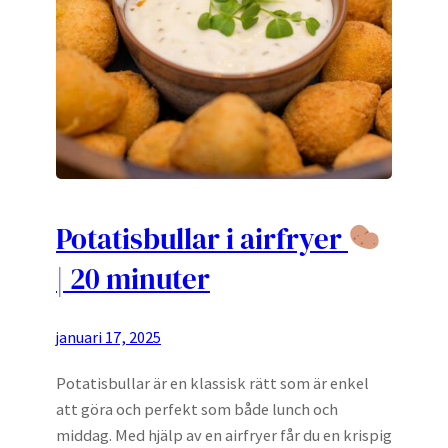
Potatisbullar i airfryer
| 20 minuter
januari 17, 2025
Potatisbullar är en klassisk rätt som är enkel
att göra och perfekt som både lunch och
middag. Med hjälp av en airfryer får du en krispig