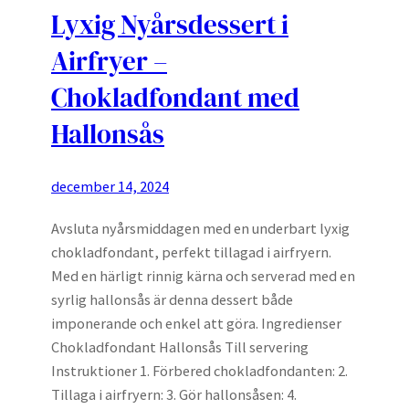
Lyxig Nyårsdessert i
Airfryer –
Chokladfondant med
Hallonsås
december 14, 2024
Avsluta nyårsmiddagen med en underbart lyxig
chokladfondant, perfekt tillagad i airfryern.
Med en härligt rinnig kärna och serverad med en
syrlig hallonsås är denna dessert både
imponerande och enkel att göra. Ingredienser
Chokladfondant Hallonsås Till servering
Instruktioner 1. Förbered chokladfondanten: 2.
Tillaga i airfryern: 3. Gör hallonsåsen: 4.