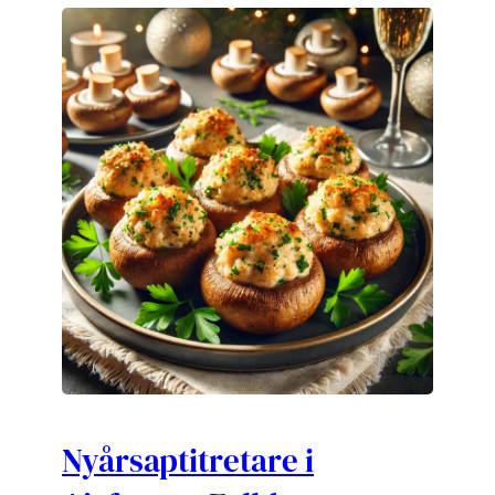
Nyårsaptitretare i