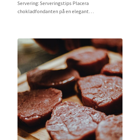
Servering: Serveringstips Placera
chokladfondanten på en elegant…