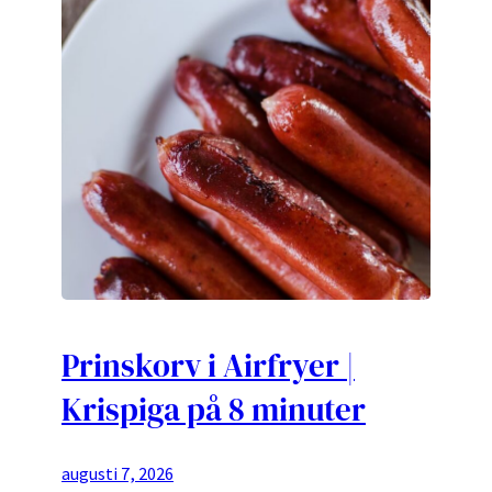
Prinskorv i Airfryer |
Krispiga på 8 minuter
augusti 7, 2026