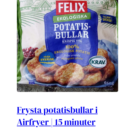
Frysta potatisbullar i
Airfryer | 15 minuter