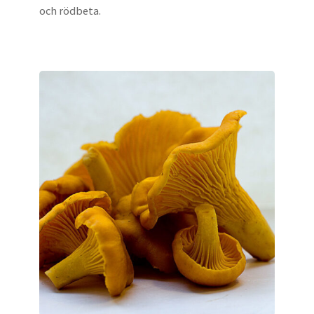
och rödbeta.