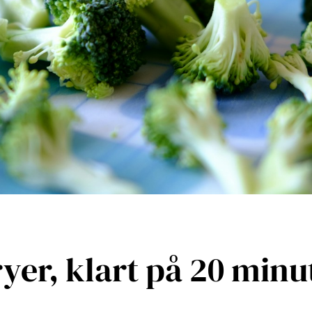
fryer, klart på 20 minu