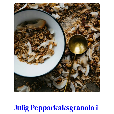
Julig Pepparkaksgranola i