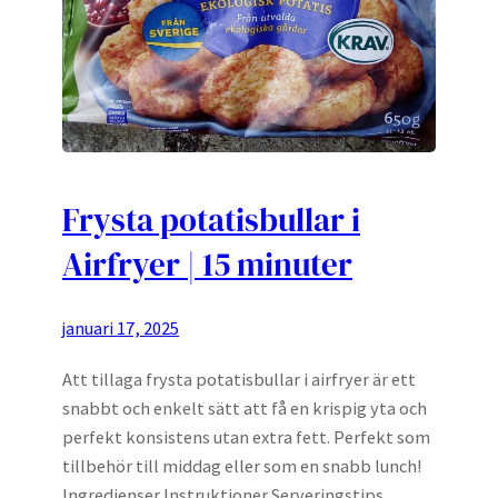
Frysta potatisbullar i
Airfryer | 15 minuter
januari 17, 2025
Att tillaga frysta potatisbullar i airfryer är ett
snabbt och enkelt sätt att få en krispig yta och
perfekt konsistens utan extra fett. Perfekt som
tillbehör till middag eller som en snabb lunch!
Ingredienser Instruktioner Serveringstips