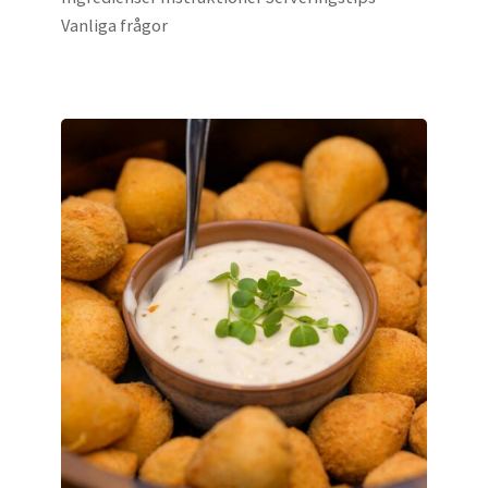
Vanliga frågor