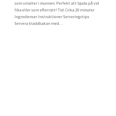
som smälter i munnen. Perfekt att bjuda på vid
fika eller som efterrätt! Tid: Cirka 20 minuter
Ingredienser Instruktioner Serveringstips
Servera kladdkakan med…