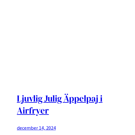
Ljuvlig Julig Äppelpaj i
Airfryer
december 14, 2024