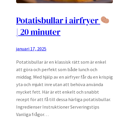
Potatisbullar i airfryer
| 20 minuter
januari 17, 2025
Potatisbullar är en klassisk rätt som är enkel
att göra och perfekt som både lunch och
middag. Med hjälp av en airfryer får du en krispig
yta och mjukt inre utan att behöva använda
mycket fett. Här är ett enkelt och snabbt
recept för att få till dessa härliga potatisbullar.
Ingredienser Instruktioner Serveringstips
Vanliga frågor…