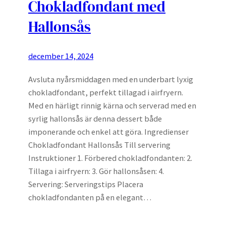
Chokladfondant med
Hallonsås
december 14, 2024
Avsluta nyårsmiddagen med en underbart lyxig
chokladfondant, perfekt tillagad i airfryern.
Med en härligt rinnig kärna och serverad med en
syrlig hallonsås är denna dessert både
imponerande och enkel att göra. Ingredienser
Chokladfondant Hallonsås Till servering
Instruktioner 1. Förbered chokladfondanten: 2.
Tillaga i airfryern: 3. Gör hallonsåsen: 4.
Servering: Serveringstips Placera
chokladfondanten på en elegant…