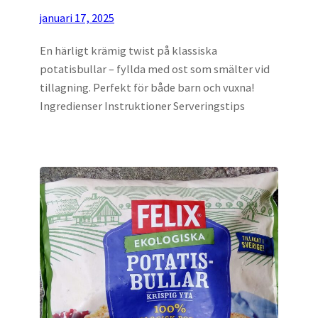
januari 17, 2025
En härligt krämig twist på klassiska
potatisbullar – fyllda med ost som smälter vid
tillagning. Perfekt för både barn och vuxna!
Ingredienser Instruktioner Serveringstips