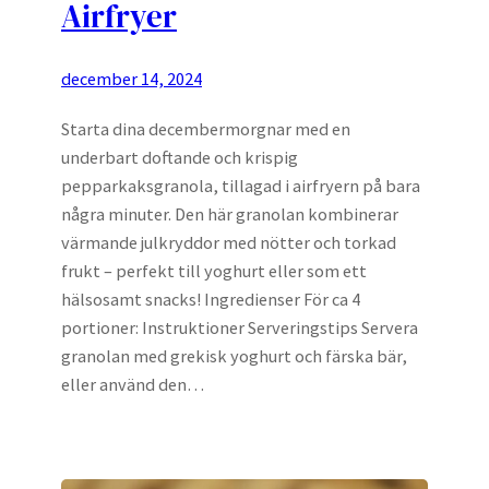
Airfryer
december 14, 2024
Starta dina decembermorgnar med en
underbart doftande och krispig
pepparkaksgranola, tillagad i airfryern på bara
några minuter. Den här granolan kombinerar
värmande julkryddor med nötter och torkad
frukt – perfekt till yoghurt eller som ett
hälsosamt snacks! Ingredienser För ca 4
portioner: Instruktioner Serveringstips Servera
granolan med grekisk yoghurt och färska bär,
eller använd den…