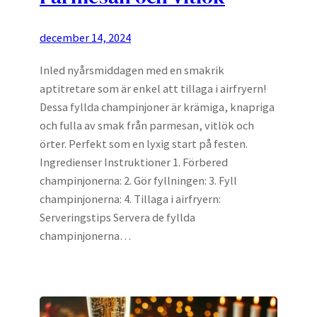
december 14, 2024
Inled nyårsmiddagen med en smakrik
aptitretare som är enkel att tillaga i airfryern!
Dessa fyllda champinjoner är krämiga, knapriga
och fulla av smak från parmesan, vitlök och
örter. Perfekt som en lyxig start på festen.
Ingredienser Instruktioner 1. Förbered
champinjonerna: 2. Gör fyllningen: 3. Fyll
champinjonerna: 4. Tillaga i airfryern:
Serveringstips Servera de fyllda
champinjonerna…