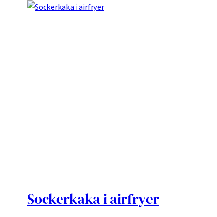
Sockerkaka i airfryer