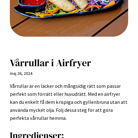
Vårrullar i Airfryer
maj 26, 2024
Vårrullar är en läcker och mångsidig rätt som passar
perfekt som förrätt eller huvudrätt. Med en airfryer
kan du enkelt få dem krispiga och gyllenbruna utan att
använda mycket olja. Följ dessa steg för att göra
perfekta vårrullar hemma.
Ingredienser: