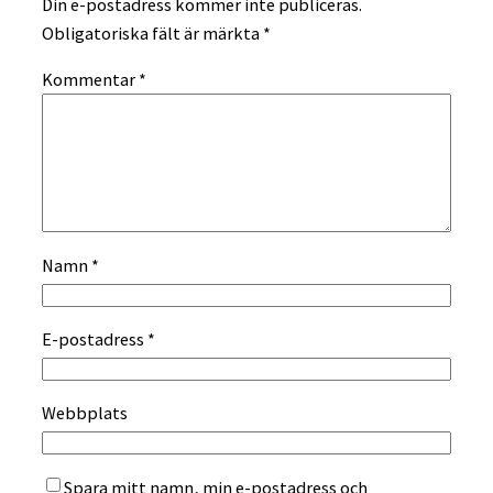
Din e-postadress kommer inte publiceras.
Obligatoriska fält är märkta
*
Kommentar
*
Namn
*
E-postadress
*
Webbplats
Spara mitt namn, min e-postadress och