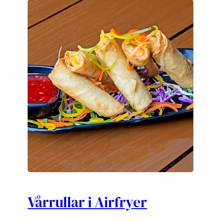
Vårrullar i Airfryer