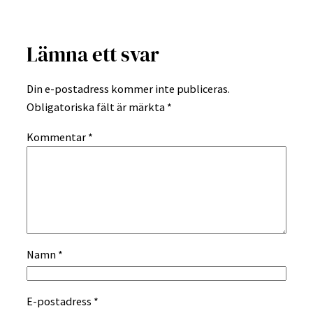
Lämna ett svar
Din e-postadress kommer inte publiceras.
Obligatoriska fält är märkta
*
Kommentar
*
Namn
*
E-postadress
*