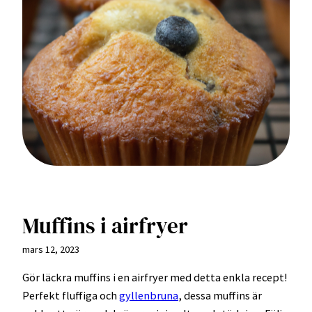
Muffins i airfryer
mars 12, 2023
Gör läckra muffins i en airfryer med detta enkla recept!
Perfekt fluffiga och
gyllenbruna
, dessa muffins är