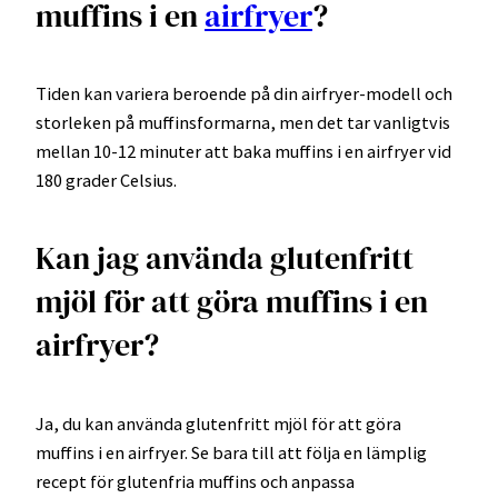
muffins i en
airfryer
?
Tiden kan variera beroende på din airfryer-modell och
storleken på muffinsformarna, men det tar vanligtvis
mellan 10-12 minuter att baka muffins i en airfryer vid
180 grader Celsius.
Kan jag använda glutenfritt
mjöl för att göra muffins i en
airfryer?
Ja, du kan använda glutenfritt mjöl för att göra
muffins i en airfryer. Se bara till att följa en lämplig
recept för glutenfria muffins och anpassa