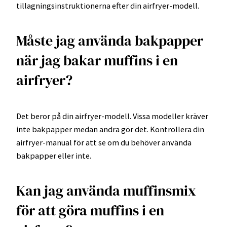
tillagningsinstruktionerna efter din airfryer-modell.
Måste jag använda bakpapper
när jag bakar muffins i en
airfryer?
Det beror på din airfryer-modell. Vissa modeller kräver
inte bakpapper medan andra gör det. Kontrollera din
airfryer-manual för att se om du behöver använda
bakpapper eller inte.
Kan jag använda muffinsmix
för att göra muffins i en