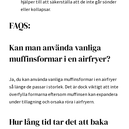
hjälper till att säkerställa att de inte går sönder
eller kollapsar.
FAQS:
Kan man använda vanliga
muffinsformar i en airfryer?
Ja, du kan använda vanliga muffinsformar i en airfryer
så länge de passar i storlek. Det är dock viktigt att inte
överfylla formarna eftersom muffinsen kan expandera
under tillagning och orsaka röra i airfryern.
Hur lång tid tar det att baka