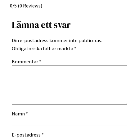
0/5
(0 Reviews)
Lämna ett svar
Din e-postadress kommer inte publiceras.
Obligatoriska fält är märkta
*
Kommentar
*
Namn
*
E-postadress
*