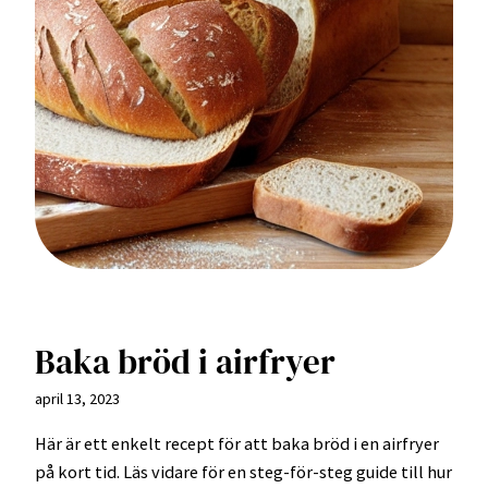
Baka bröd i airfryer
april 13, 2023
Här är ett enkelt recept för att baka bröd i en airfryer
på kort tid. Läs vidare för en steg-för-steg guide till hur