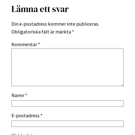
Lämna ett svar
Din e-postadress kommer inte publiceras.
Obligatoriska fält är märkta
*
Kommentar
*
Namn
*
E-postadress
*