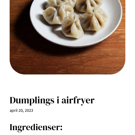
Dumplings i airfryer
april 20, 2023
Ingredienser: