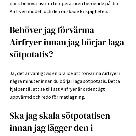
dock behöva justera temperaturen beroende på din
Airfryer-modell och den önskade krispigheten.
Behöver jag förvärma
Airfryer innan jag börjar laga
sötpotatis?
Ja, det är vanligtvis en bra idé att förvärma Airfryer i
några minuter innan du börjar laga sötpotatis. Detta
hjälper till att se till att Airfryer är ordentligt
uppvärmd och redo för matlagning.
Ska jag skala sötpotatisen
innan jag lägger den i