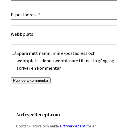
E-postadress
*
Webbplats
Spara mitt namn, min e-postadress och
webbplats i denna webbläsare till nästa gång jag
skriver en kommentar.
AirfryerRecept.com
Upptäck läckra och enkla
airfryer-recept
för en