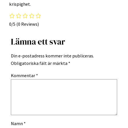
krispighet.
0/5
(0 Reviews)
Lämna ett svar
Din e-postadress kommer inte publiceras.
Obligatoriska fält är märkta
*
Kommentar
*
Namn
*