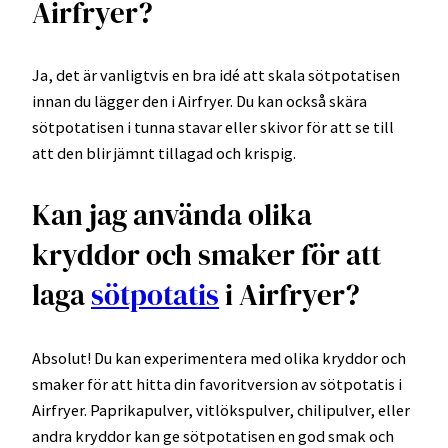
Airfryer?
Ja, det är vanligtvis en bra idé att skala sötpotatisen
innan du lägger den i Airfryer. Du kan också skära
sötpotatisen i tunna stavar eller skivor för att se till
att den blir jämnt tillagad och krispig.
Kan jag använda olika
kryddor och smaker för att
laga
sötpotatis
i Airfryer?
Absolut! Du kan experimentera med olika kryddor och
smaker för att hitta din favoritversion av sötpotatis i
Airfryer. Paprikapulver, vitlökspulver, chilipulver, eller
andra kryddor kan ge sötpotatisen en god smak och