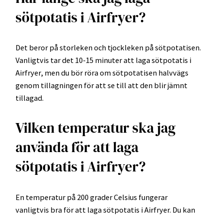
sötpotatis i Airfryer?
Det beror på storleken och tjockleken på sötpotatisen.
Vanligtvis tar det 10-15 minuter att laga sötpotatis i
Airfryer, men du bör röra om sötpotatisen halvvägs
genom tillagningen för att se till att den blir jämnt
tillagad.
Vilken temperatur ska jag
använda för att laga
sötpotatis i Airfryer?
En temperatur på 200 grader Celsius fungerar
vanligtvis bra för att laga sötpotatis i Airfryer. Du kan