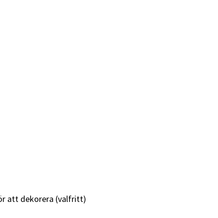
 att dekorera (valfritt)