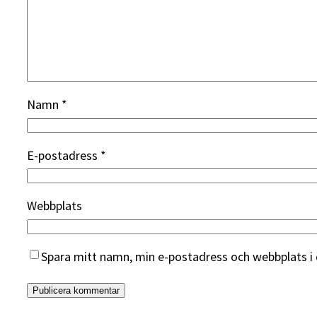
Namn
*
E-postadress
*
Webbplats
Spara mitt namn, min e-postadress och webbplats i 