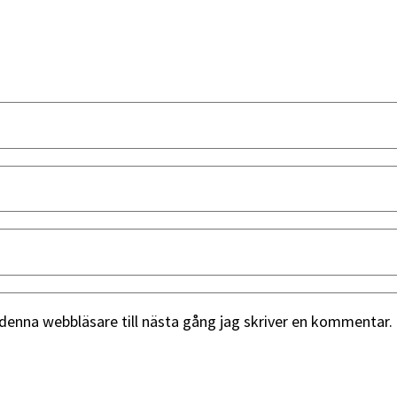
denna webbläsare till nästa gång jag skriver en kommentar.