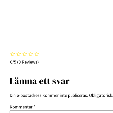
0/5
(0 Reviews)
Lämna ett svar
Din e-postadress kommer inte publiceras.
Obligatorisk
Kommentar
*