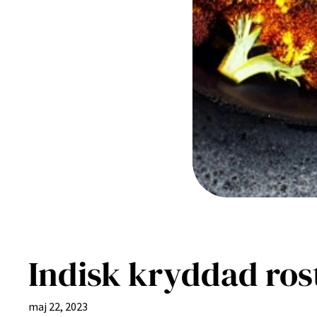
Indisk kryddad ros
maj 22, 2023