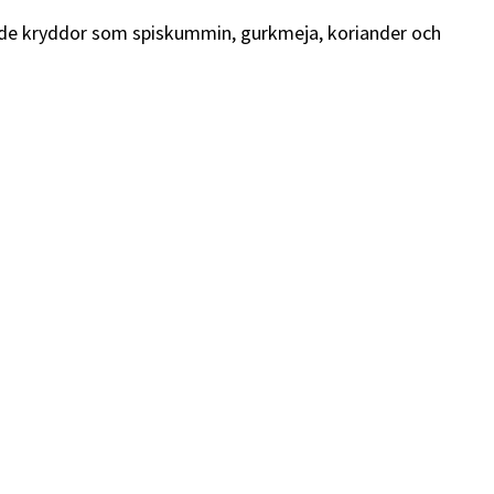
e kryddor som spiskummin, gurkmeja, koriander och