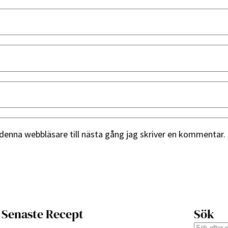
denna webbläsare till nästa gång jag skriver en kommentar.
Senaste Recept
Sök