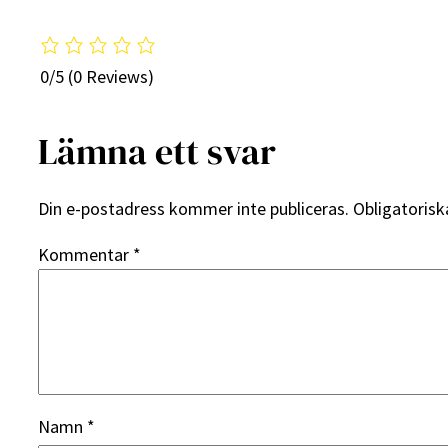
0/5
(0 Reviews)
Lämna ett svar
Din e-postadress kommer inte publiceras.
Obligatorisk
Kommentar
*
Namn
*