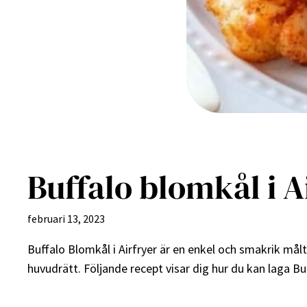
Buffalo blomkål i A
februari 13, 2023
Buffalo Blomkål i Airfryer är en enkel och smakrik målt
huvudrätt. Följande recept visar dig hur du kan laga Bu