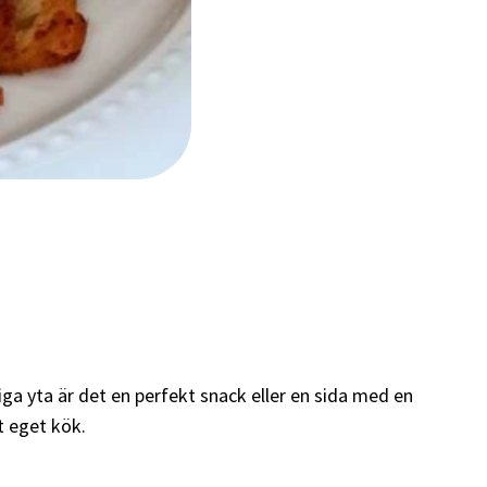
iga yta är det en perfekt snack eller en sida med en
t eget kök.