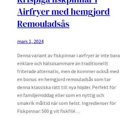
Airfryer med hemgjord
Remouladsås
mars 1, 2024
Denna variant av fiskpinnar i airfryer är inte bara
enklare och hälsosammare än traditionellt
friterade alternativ, men de kommer också med
en bonus: en hemgjord remouladsås som tar
denna klassiska rätt till nya höjder. Perfekt för
en familjemiddag eller som en nyttig och
smakrik måltid när som helst. Ingredienser för
Fiskpinnar: 500 g vit fiskfilé…