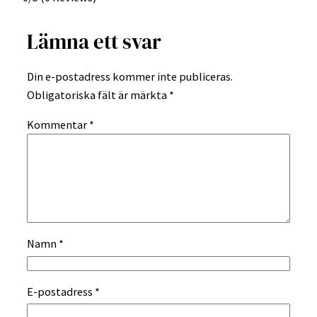
Lämna ett svar
Din e-postadress kommer inte publiceras.
Obligatoriska fält är märkta
*
Kommentar
*
Namn
*
E-postadress
*