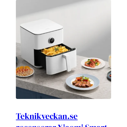
Teknikveckan.se