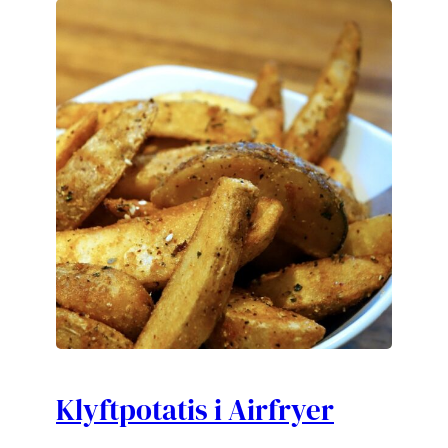
Klyftpotatis i Airfryer