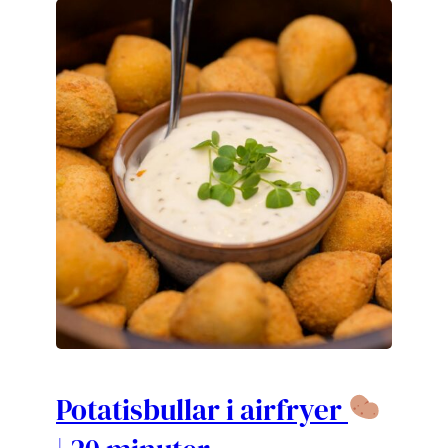
Potatisbullar i airfryer