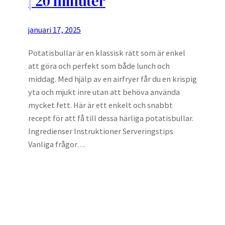
| 20 minuter
januari 17, 2025
Potatisbullar är en klassisk rätt som är enkel
att göra och perfekt som både lunch och
middag. Med hjälp av en airfryer får du en krispig
yta och mjukt inre utan att behöva använda
mycket fett. Här är ett enkelt och snabbt
recept för att få till dessa härliga potatisbullar.
Ingredienser Instruktioner Serveringstips
Vanliga frågor…