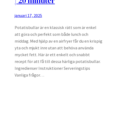
| 20 minuter
januari 17, 2025
Potatisbullar är en klassisk rätt som är enkel
att göra och perfekt som både lunch och
middag. Med hjälp av en airfryer får du en krispig
yta och mjukt inre utan att behöva använda
mycket fett. Här är ett enkelt och snabbt
recept för att få till dessa härliga potatisbullar.
Ingredienser Instruktioner Serveringstips
Vanliga frågor…