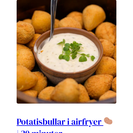
Potatisbullar i airfryer