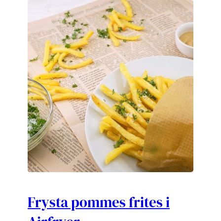
Frysta pommes frites i