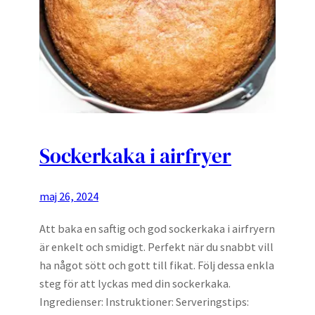
Sockerkaka i airfryer
maj 26, 2024
Att baka en saftig och god sockerkaka i airfryern
är enkelt och smidigt. Perfekt när du snabbt vill
ha något sött och gott till fikat. Följ dessa enkla
steg för att lyckas med din sockerkaka.
Ingredienser: Instruktioner: Serveringstips: