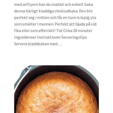
med airfryern kan du snabbt och enkelt baka
denna härligt kladdiga chokladkaka. Den blir
perfekt seg i mitten och får en tunn krispig yta
som smälter i munnen. Perfekt att bjuda på vid
fika eller som efterrätt! Tid: Cirka 20 minuter
Ingredienser Instruktioner Serveringstips
Servera kladdkakan med…