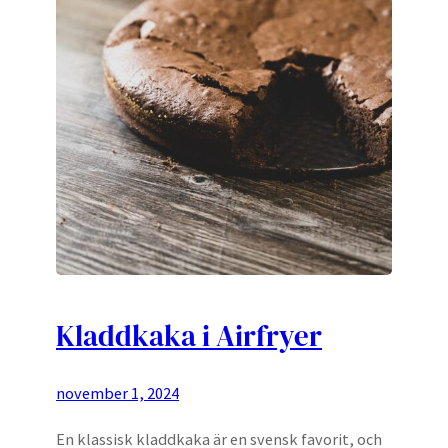
Kladdkaka i Airfryer
november 1, 2024
En klassisk kladdkaka är en svensk favorit, och