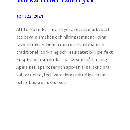
april 22, 2024
Att torka frukt i en airfryer är ett utmärkt sätt
att bevara smaken och näringsämnena i dina
favoritfrukter. Denna metod är snabbare än
traditionell torkning och resultatet blir perfekt
krispiga och smakrika snacks som håller länge.
Apelsiner, aprikoser och äpplen är särskilt bra
val för detta, tack vare deras naturliga sötma
och robusta struktur som…