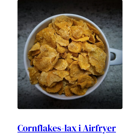
Cornflakes-lax i Airfryer