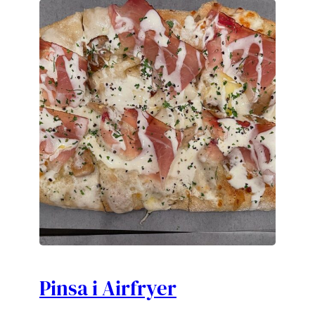
Pinsa i Airfryer