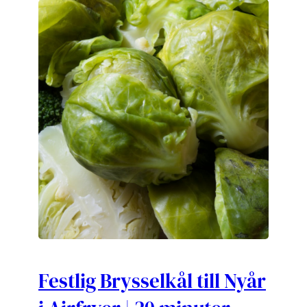
Festlig Brysselkål till Nyår